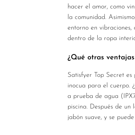
hacer el amor, como vin
la comunidad. Asimismo, 
entorno en vibraciones, 
dentro de la ropa interio
¿Qué otras ventajas
Satisfyer Top Secret es 
inocua para el cuerpo. 
a prueba de agua (IPX7
piscina. Después de un l
jabón suave, y se puede