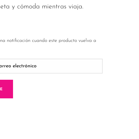
eta y cómoda mientras viaja.
una notificación cuando este producto vuelva a
ME