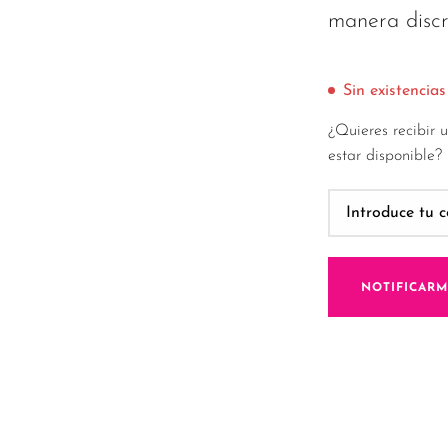
manera discr
Sin existencias
¿Quieres recibir 
estar disponible?
NOTIFICAR