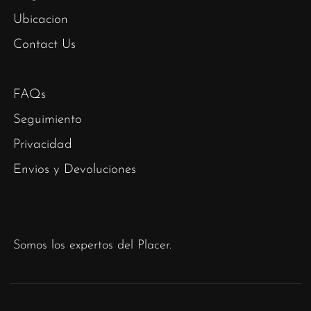
Ubicacion
Contact Us
FAQs
Seguimiento
Privacidad
Envios y Devoluciones
Somos los expertos del Placer.