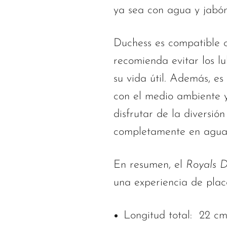
ya sea con agua y jabó
Duchess es compatible 
recomienda evitar los lu
su vida útil. Además, es
con el medio ambiente 
disfrutar de la diversi
completamente en agua
En resumen, el
Royals D
una experiencia de place
Longitud total: 22 cm