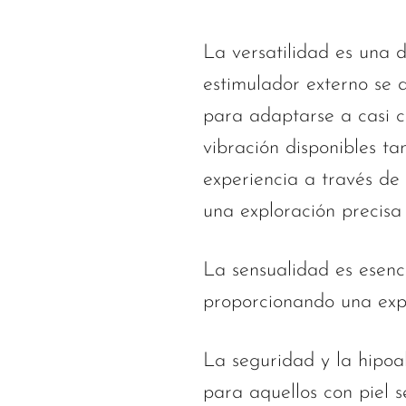
La versatilidad es una 
estimulador externo se 
para adaptarse a casi c
vibración disponibles ta
experiencia a través de
una exploración precisa 
La sensualidad es esenc
proporcionando una exper
La seguridad y la hipoa
para aquellos con piel 