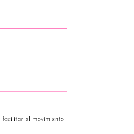
facilitar el movimiento