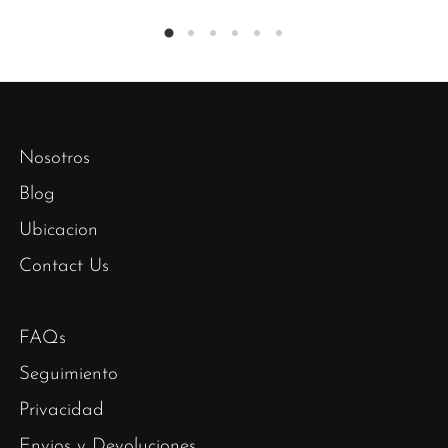
Nosotros
Blog
Ubicacion
Contact Us
FAQs
Seguimiento
Privacidad
Envios y Devoluciones