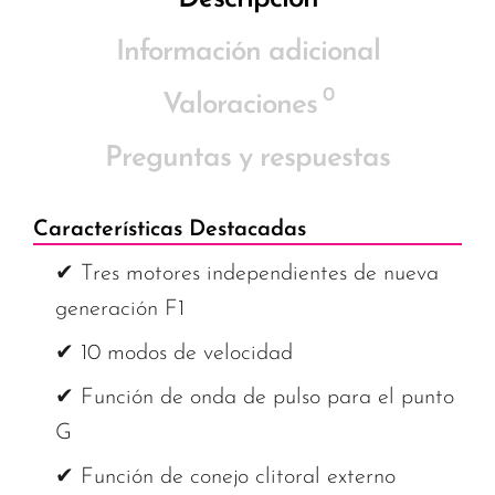
Información adicional
0
Valoraciones
Preguntas y respuestas
Características Destacadas
✔ Tres motores independientes de nueva
generación F1
✔ 10 modos de velocidad
✔ Función de onda de pulso para el punto
G
✔ Función de conejo clitoral externo