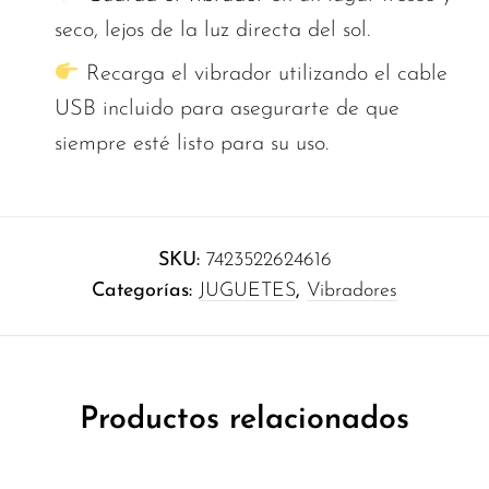
seco, lejos de la luz directa del sol.
Recarga el vibrador utilizando el cable
USB incluido para asegurarte de que
siempre esté listo para su uso.
SKU:
7423522624616
Categorías:
JUGUETES
,
Vibradores
Productos relacionados