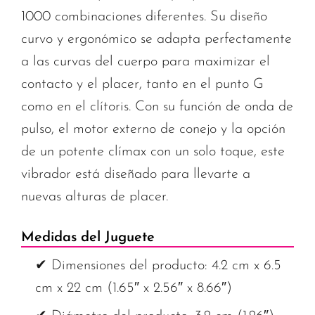
1000 combinaciones diferentes. Su diseño
curvo y ergonómico se adapta perfectamente
a las curvas del cuerpo para maximizar el
contacto y el placer, tanto en el punto G
como en el clítoris. Con su función de onda de
pulso, el motor externo de conejo y la opción
de un potente clímax con un solo toque, este
vibrador está diseñado para llevarte a
nuevas alturas de placer.
Medidas del Juguete
✔ Dimensiones del producto: 4.2 cm x 6.5
cm x 22 cm (1.65″ x 2.56″ x 8.66″)