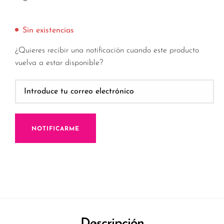
Sin existencias
¿Quieres recibir una notificación cuando este producto
vuelva a estar disponible?
NOTIFICARME
Descripción