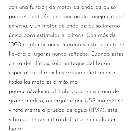
con una función de motor de onda de pulso
para el punto G, una función de conejo clitoral
externa, y un motor de onda de pulso interno
único para estimular el clítoris. Con más de
1000 combinaciones diferentes, este juguete te
llevará a lugares nunca soñados. Cuando estés
cerca del clímax, solo un toque del botón
especial de clímax llevará inmediatamente
todos los motores a máxima
potencia/velocidad. Fabricado en silicona de
grado médico, recargable por USB magnético,
y totalmente a prueba de agua (IPX7), este
vibrador te permitirá disfrutar en cualquier
lugar.