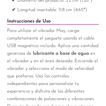
✔ Diámetro del producto: 3.2 cm (1.26″)
✔ Longitud insertable: 11.8 cm (4.65″)
Instrucciones de Uso
Para utilizar el vibrador May, carga
completamente el jueguete usando el cable
USB magnético incluido. Aplica una cantidad
generosa de
lubricante a base de agua
en
el vibrador y en el área deseada. Enciende el
vibrador y selecciona el modo de velocidad
que prefieras. Usa los controles
independientes para personalizar tu
experiencia y disfruta de las diferentes
combinaciones de pulsaciones y vibraciones.