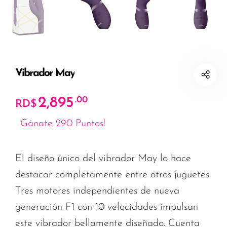
Vibrador May
2,895
.00
RD$
Gánate 290 Puntos!
El diseño único del vibrador May lo hace
destacar completamente entre otros juguetes.
Tres motores independientes de nueva
generación F1 con 10 velocidades impulsan
este vibrador bellamente diseñado. Cuenta