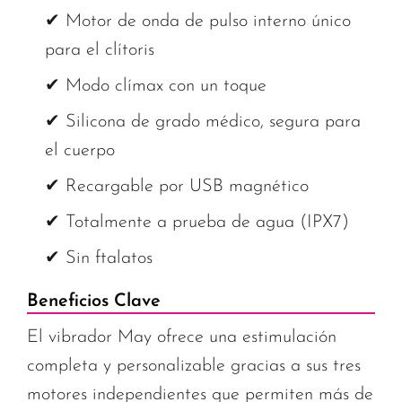
✔ Motor de onda de pulso interno único
para el clítoris
✔ Modo clímax con un toque
✔ Silicona de grado médico, segura para
el cuerpo
✔ Recargable por USB magnético
✔ Totalmente a prueba de agua (IPX7)
✔ Sin ftalatos
Beneficios Clave
El vibrador May ofrece una estimulación
completa y personalizable gracias a sus tres
motores independientes que permiten más de