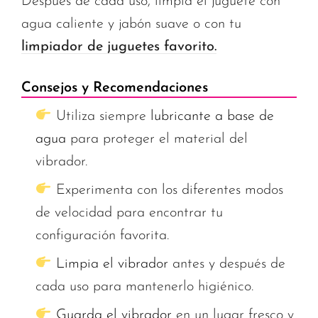
Después de cada uso, limpia el juguete con
agua caliente y jabón suave o con tu
limpiador de juguetes favorito.
Consejos y Recomendaciones
Utiliza siempre
lubricante a base de
agua
para proteger el material del
vibrador.
Experimenta con los diferentes modos
de velocidad para encontrar tu
configuración favorita.
Limpia el vibrador
antes y después de
cada uso para mantenerlo higiénico.
Guarda el vibrador
en un lugar fresco y