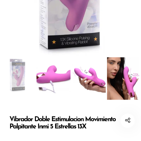
Vibrador Doble Estimulacion Movimiento
Palpitante Inmi 5 Estrellas 13X