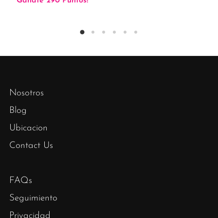
Gánate 290 Puntos!
Nosotros
Blog
Ubicacion
Contact Us
FAQs
Seguimiento
Privacidad