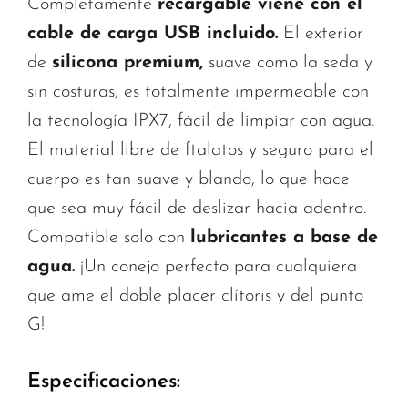
Completamente
recargable viene con el
cable de carga USB incluido.
El exterior
de
silicona premium,
suave como la seda y
sin costuras, es totalmente impermeable con
la tecnología IPX7, fácil de limpiar con agua.
El material libre de ftalatos y seguro para el
cuerpo es tan suave y blando, lo que hace
que sea muy fácil de deslizar hacia adentro.
Compatible solo con
lubricantes a base de
agua.
¡Un conejo perfecto para cualquiera
que ame el doble placer clítoris y del punto
G!
Especificaciones: