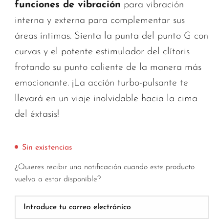
funciones de vibración
para vibración
interna y externa para complementar sus
áreas íntimas. Sienta la punta del punto G con
curvas y el potente estimulador del clítoris
frotando su punto caliente de la manera más
emocionante. ¡La acción turbo-pulsante te
llevará en un viaje inolvidable hacia la cima
del éxtasis!
Sin existencias
¿Quieres recibir una notificación cuando este producto
vuelva a estar disponible?