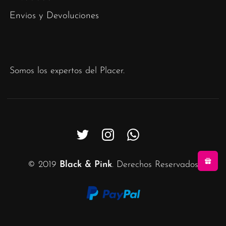
Envios y Devoluciones
Somos los expertos del Placer.
© 2019
Black & Pink
. Derechos Reservados