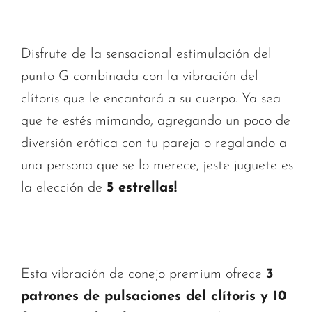
Disfrute de la sensacional estimulación del
punto G combinada con la vibración del
clítoris que le encantará a su cuerpo. Ya sea
que te estés mimando, agregando un poco de
diversión erótica con tu pareja o regalando a
una persona que se lo merece, ¡este juguete es
la elección de
5 estrellas!
Esta vibración de conejo premium ofrece
3
patrones de pulsaciones del clítoris y 10