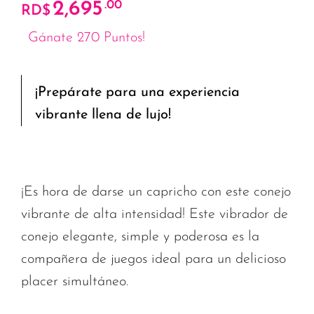
2,695
.00
RD$
Gánate 270 Puntos!
¡Prepárate para una experiencia
vibrante llena de lujo!
¡Es hora de darse un capricho con este conejo
vibrante de alta intensidad! Este vibrador de
conejo elegante, simple y poderosa es la
compañera de juegos ideal para un delicioso
placer simultáneo.