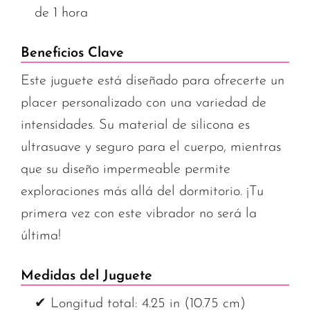
de 1 hora
Beneficios Clave
Este juguete está diseñado para ofrecerte un
placer personalizado con una variedad de
intensidades. Su material de silicona es
ultrasuave y seguro para el cuerpo, mientras
que su diseño impermeable permite
exploraciones más allá del dormitorio. ¡Tu
primera vez con este vibrador no será la
última!
Medidas del Juguete
✔ Longitud total: 4.25 in (10.75 cm)