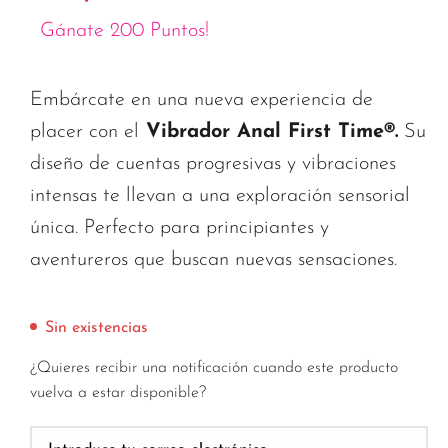
Gánate 200 Puntos!
Embárcate en una nueva experiencia de
placer con el
Vibrador Anal First Time®.
Su
diseño de cuentas progresivas y vibraciones
intensas te llevan a una exploración sensorial
única. Perfecto para principiantes y
aventureros que buscan nuevas sensaciones.
Sin existencias
¿Quieres recibir una notificación cuando este producto
vuelva a estar disponible?