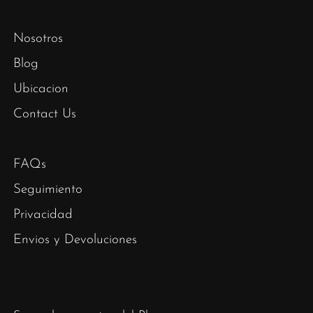
Nosotros
Blog
Ubicacion
Contact Us
FAQs
Seguimiento
Privacidad
Envios y Devoluciones