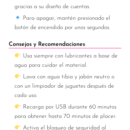
gracias a su diseño de cuentas.
Para apagar, mantén presionado el
botón de encendido por unos segundos.
Consejos y Recomendaciones
Usa siempre con lubricantes a base de
agua para cuidar el material.
Lava con agua tibia y jabón neutro o
con un limpiador de juguetes después de
cada uso.
Recarga por USB durante 60 minutos
para obtener hasta 70 minutos de placer.
Activa el bloqueo de seguridad al