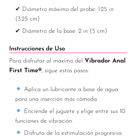
✔ Diámetro máximo del probe: 1.25 in
(3.25 cm)
✔ Diámetro de la base: 2 in (5 cm)
Instrucciones de Uso
Para disfrutar al máximo del
Vibrador Anal
First Time®
, sigue estos pasos:
Aplica un lubricante a base de agua
para una inserción más cómoda.
Enciende el juguete y elige entre sus 10
funciones de vibración.
Disfruta de la estimulación progresiva