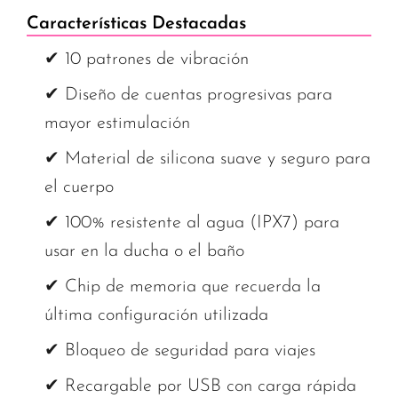
Características Destacadas
✔ 10 patrones de vibración
✔ Diseño de cuentas progresivas para
mayor estimulación
✔ Material de silicona suave y seguro para
el cuerpo
✔ 100% resistente al agua (IPX7) para
usar en la ducha o el baño
✔ Chip de memoria que recuerda la
última configuración utilizada
✔ Bloqueo de seguridad para viajes
✔ Recargable por USB con carga rápida