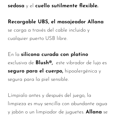
sedosa
y el
cuello sutilmente flexible.
Recargable UBS, el masajeador Allana
se carga a través del cable incluido y
cualquier puerto USB libre.
En la
silicona curada con platino
exclusiva de
Blush®,
este vibrador de lujo es
seguro para el cuerpo,
hipoalergénica y
segura para la piel sensible.
Límpialo antes y después del juego, la
limpieza es muy sencilla con abundante agua
y jabón o un limpiador de juguetes.
Allana
se