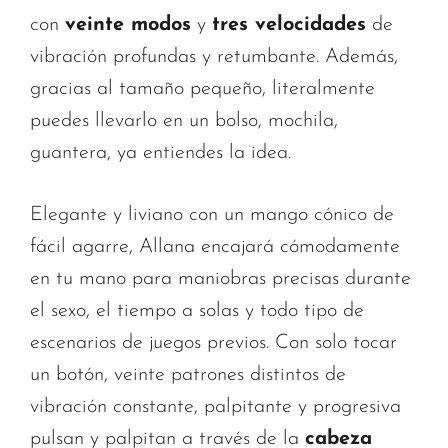
con
veinte modos
y
tres velocidades
de
vibración profundas y retumbante. Además,
gracias al tamaño pequeño, literalmente
puedes llevarlo en un bolso, mochila,
guantera, ya entiendes la idea.
Elegante y liviano con un mango cónico de
fácil agarre, Allana encajará cómodamente
en tu mano para maniobras precisas durante
el sexo, el tiempo a solas y todo tipo de
escenarios de juegos previos. Con solo tocar
un botón, veinte patrones distintos de
vibración constante, palpitante y progresiva
pulsan y palpitan a través de la
cabeza