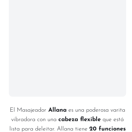
El Masajeador
Allana
es una poderosa varita
vibradora con una
cabeza flexible
que está
lista para deleitar. Allana tiene
20 funciones