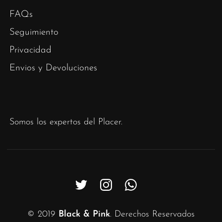
FAQs
Seguimiento
Privacidad
Envios y Devoluciones
Somos los expertos del Placer.
© 2019
Black & Pink
. Derechos Reservados