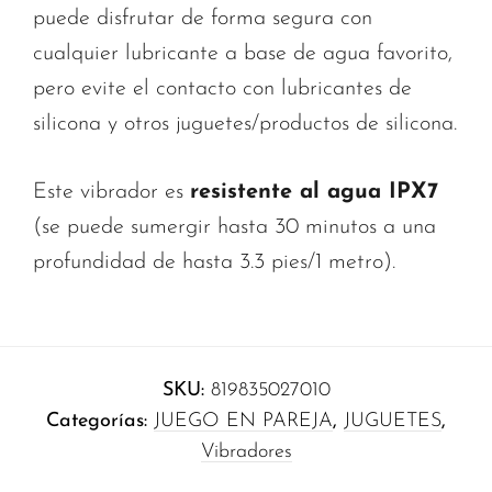
puede disfrutar de forma segura con
cualquier lubricante a base de agua favorito,
pero evite el contacto con lubricantes de
silicona y otros juguetes/productos de silicona.
Este vibrador es
resistente al agua IPX7
(se puede sumergir hasta 30 minutos a una
profundidad de hasta 3.3 pies/1 metro).
SKU:
819835027010
Categorías:
JUEGO EN PAREJA
,
JUGUETES
,
Vibradores