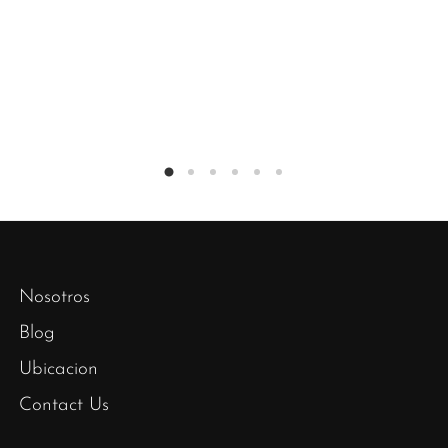
Nosotros
Blog
Ubicacion
Contact Us