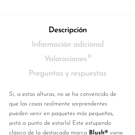
Descripción
Información adicional
0
Valoraciones
Preguntas y respuestas
Si, a estas alturas, no se ha convencido de
que las cosas realmente sorprendentes
pueden venir en paquetes más pequeños,
¡está a punto de estarlo! Este estupendo
clásico de la destacada marca
Blush®
viene