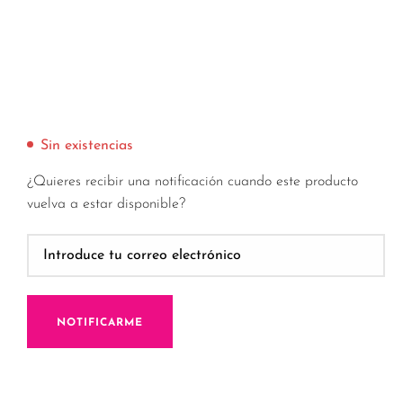
Sin existencias
¿Quieres recibir una notificación cuando este producto
vuelva a estar disponible?
NOTIFICARME