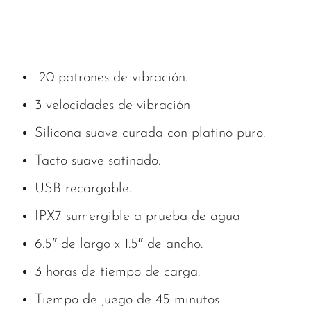
20 patrones de vibración.
3 velocidades de vibración
Silicona suave curada con platino puro.
Tacto suave satinado.
USB recargable.
IPX7 sumergible a prueba de agua
6.5″ de largo x 1.5″ de ancho.
3 horas de tiempo de carga.
Tiempo de juego de 45 minutos