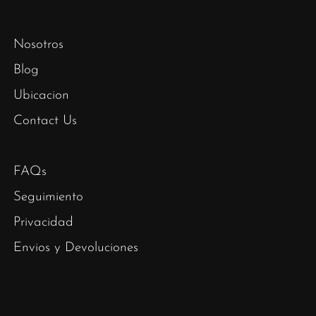
Nosotros
Blog
Ubicacion
Contact Us
FAQs
Seguimiento
Privacidad
Envios y Devoluciones