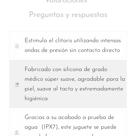
Valoraciones
Preguntas y respuestas
Estimula el clítoris utilizando intensas
ondas de presión sin contacto directo
Fabricado con silicona de grado
médico súper suave, agradable para la
piel, suave al tacto y extremadamente
higiénica
Gracias a su acabado a prueba de
agua (IPX7), este juguete se puede