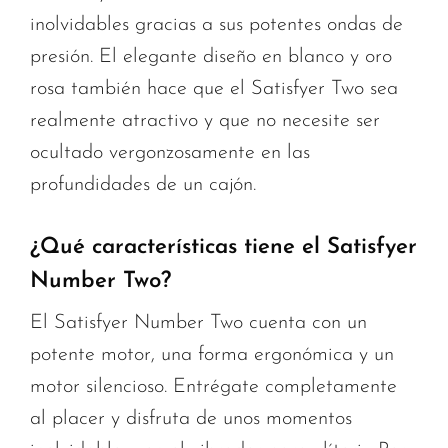
inolvidables gracias a sus potentes ondas de
presión. El elegante diseño en blanco y oro
rosa también hace que el Satisfyer Two sea
realmente atractivo y que no necesite ser
ocultado vergonzosamente en las
profundidades de un cajón.
¿Qué características tiene el Satisfyer
Number Two?
El Satisfyer Number Two cuenta con un
potente motor, una forma ergonómica y un
motor silencioso. Entrégate completamente
al placer y disfruta de unos momentos