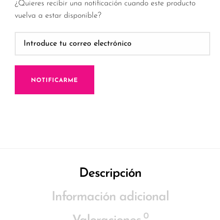
¿Quieres recibir una notificación cuando este producto
vuelva a estar disponible?
NOTIFICARME
Descripción
Información adicional
0