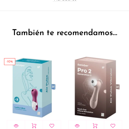
También te recomendamos…
-10%