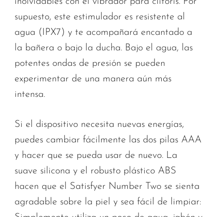
inolvidables con el vibrador para clítoris. Por
supuesto, este estimulador es resistente al
agua (IPX7) y te acompañará encantado a
la bañera o bajo la ducha. Bajo el agua, las
potentes ondas de presión se pueden
experimentar de una manera aún más
intensa.
Si el dispositivo necesita nuevas energías,
puedes cambiar fácilmente las dos pilas AAA
y hacer que se pueda usar de nuevo. La
suave silicona y el robusto plástico ABS
hacen que el Satisfyer Number Two se sienta
agradable sobre la piel y sea fácil de limpiar: