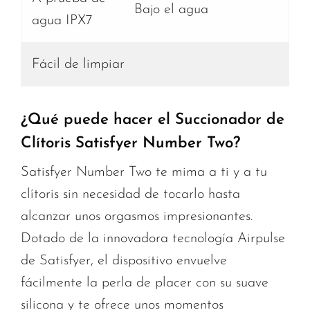
Bajo el agua
agua IPX7
Fácil de limpiar
¿Qué puede hacer el Succionador de
Clítoris Satisfyer Number Two?
Satisfyer Number Two te mima a ti y a tu
clítoris sin necesidad de tocarlo hasta
alcanzar unos orgasmos impresionantes.
Dotado de la innovadora tecnología Airpulse
de Satisfyer, el dispositivo envuelve
fácilmente la perla de placer con su suave
silicona y te ofrece unos momentos