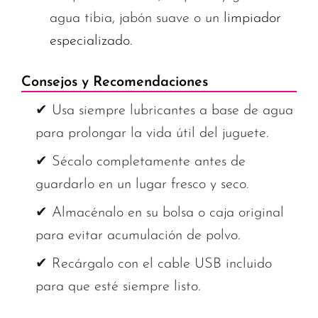
agua tibia, jabón suave o un
limpiador
especializado
.
Consejos y Recomendaciones
✔ Usa siempre lubricantes a base de agua
para prolongar la vida útil del juguete.
✔ Sécalo completamente antes de
guardarlo en un lugar fresco y seco.
✔ Almacénalo en su bolsa o caja original
para evitar acumulación de polvo.
✔ Recárgalo con el cable USB incluido
para que esté siempre listo.