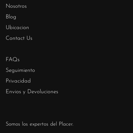
Nosotros
Blog
Ubicacion
Contact Us
FAQs
Seguimiento
Privacidad
Envios y Devoluciones
Somos los expertos del Placer.