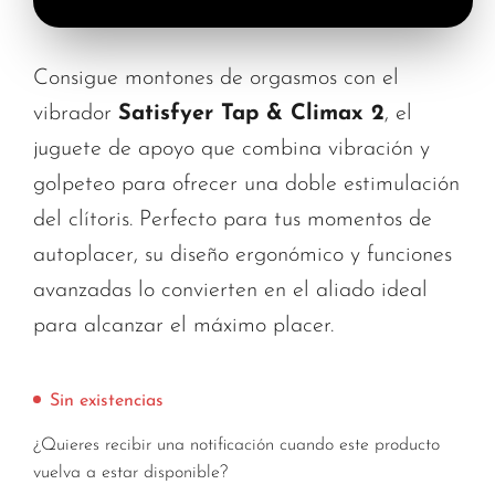
Consigue montones de orgasmos con el
vibrador
Satisfyer Tap & Climax 2
, el
juguete de apoyo que combina vibración y
golpeteo para ofrecer una doble estimulación
del clítoris. Perfecto para tus momentos de
autoplacer, su diseño ergonómico y funciones
avanzadas lo convierten en el aliado ideal
para alcanzar el máximo placer.
Sin existencias
¿Quieres recibir una notificación cuando este producto
vuelva a estar disponible?