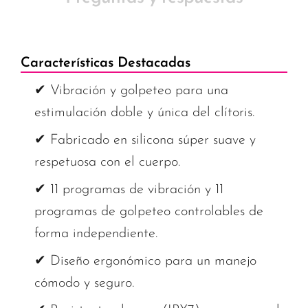
Características Destacadas
✔ Vibración y golpeteo para una
estimulación doble y única del clítoris.
✔ Fabricado en silicona súper suave y
respetuosa con el cuerpo.
✔ 11 programas de vibración y 11
programas de golpeteo controlables de
forma independiente.
✔ Diseño ergonómico para un manejo
cómodo y seguro.