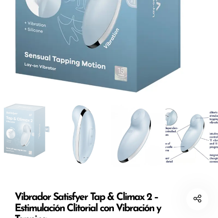
Vibrador Satisfyer Tap & Climax 2 –
Estimulación Clitorial con Vibración y