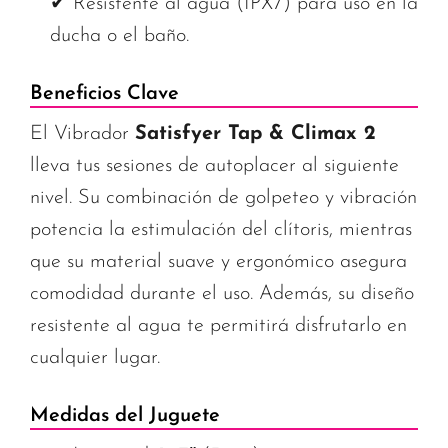
✔ Resistente al agua (IPX7) para uso en la
ducha o el baño.
Beneficios Clave
El Vibrador
Satisfyer Tap & Climax 2
lleva tus sesiones de autoplacer al siguiente
nivel. Su combinación de golpeteo y vibración
potencia la estimulación del clítoris, mientras
que su material suave y ergonómico asegura
comodidad durante el uso. Además, su diseño
resistente al agua te permitirá disfrutarlo en
cualquier lugar.
Medidas del Juguete