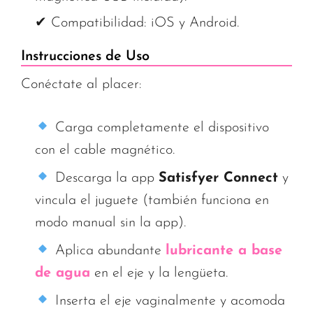
✔ Compatibilidad: iOS y Android.
Instrucciones de Uso
Conéctate al placer:
Carga completamente el dispositivo
con el cable magnético.
Descarga la app
Satisfyer Connect
y
vincula el juguete (también funciona en
modo manual sin la app).
Aplica abundante
lubricante a base
de agua
en el eje y la lengüeta.
Inserta el eje vaginalmente y acomoda