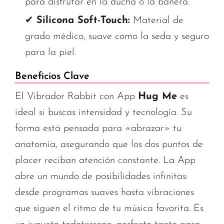
para disfrutar en la ducha o la bañera.
✔
Silicona Soft-Touch:
Material de
grado médico, suave como la seda y seguro
para la piel.
Beneficios Clave
El Vibrador Rabbit con App
Hug Me
es
ideal si buscas intensidad y tecnología. Su
forma está pensada para «abrazar» tu
anatomía, asegurando que los dos puntos de
placer reciban atención constante. La App
abre un mundo de posibilidades infinitas:
desde programas suaves hasta vibraciones
que siguen el ritmo de tu música favorita. Es