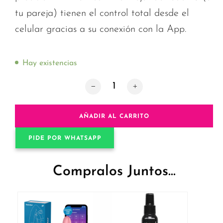
tu pareja) tienen el control total desde el
celular gracias a su conexión con la App.
Hay existencias
Satisfyer Hug Me: Vibrador Rabbit co
AÑADIR AL CARRITO
PIDE POR WHATSAPP
Compralos Juntos...