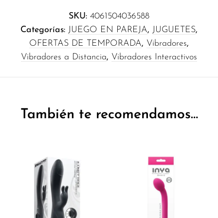
SKU:
4061504036588
Categorías:
JUEGO EN PAREJA
,
JUGUETES
,
OFERTAS DE TEMPORADA
,
Vibradores
,
Vibradores a Distancia
,
Vibradores Interactivos
También te recomendamos…