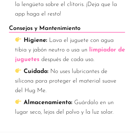
la lengüeta sobre el clítoris. ¡Deja que la
app haga el resto!
Consejos y Mantenimiento
Higiene:
Lava el juguete con agua
tibia y jabón neutro o usa un
limpiador de
juguetes
después de cada uso.
Cuidado:
No uses lubricantes de
silicona para proteger el material suave
del Hug Me.
Almacenamiento:
Guárdalo en un
lugar seco, lejos del polvo y la luz solar.