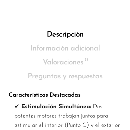
Descripción
Información adicional
0
Valoraciones
Preguntas y respuestas
Características Destacadas
✔
Estimulación Simultánea:
Dos
potentes motores trabajan juntos para
estimular el interior (Punto G) y el exterior