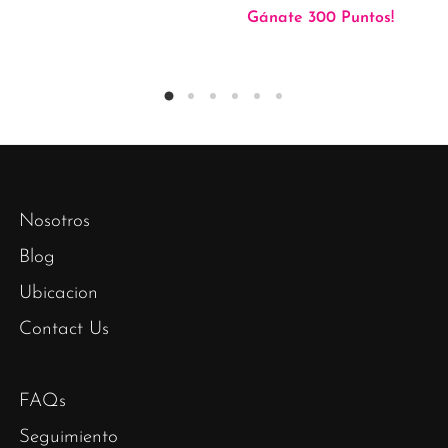
Gánate 300 Puntos!
Nosotros
Blog
Ubicacion
Contact Us
FAQs
Seguimiento