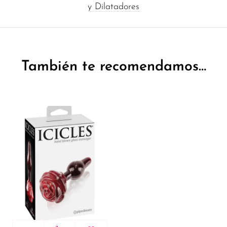
y Dilatadores
También te recomendamos…