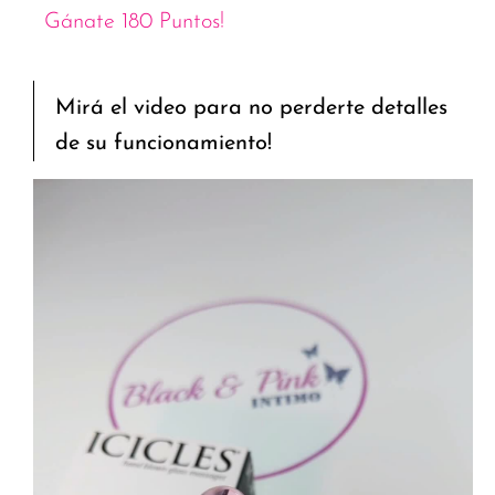
Gánate 180 Puntos!
Mirá el video para no perderte detalles
de su funcionamiento!