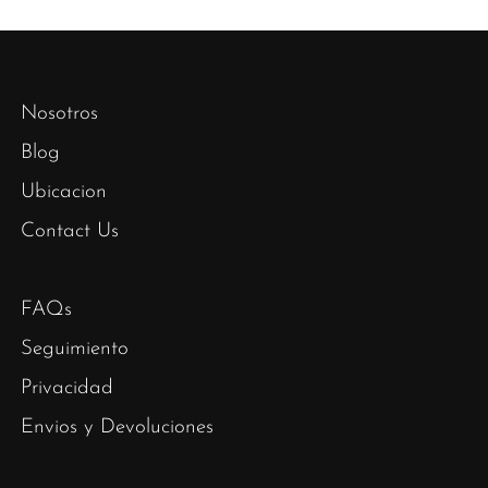
Nosotros
Blog
Ubicacion
Contact Us
FAQs
Seguimiento
Privacidad
Envios y Devoluciones