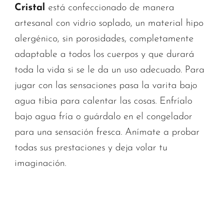
Cristal
está confeccionado de manera
artesanal con vidrio soplado, un material hipo
alergénico, sin porosidades, completamente
adaptable a todos los cuerpos y que durará
toda la vida si se le da un uso adecuado. Para
jugar con las sensaciones pasa la varita bajo
agua tibia para calentar las cosas. Enfríalo
bajo agua fría o guárdalo en el congelador
para una sensación fresca. Anímate a probar
todas sus prestaciones y deja volar tu
imaginación.