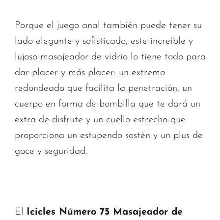
Porque el juego anal también puede tener su
lado elegante y sofisticado, este increíble y
lujoso masajeador de vidrio lo tiene todo para
dar placer y más placer: un extremo
redondeado que facilita la penetración, un
cuerpo en forma de bombilla que te dará un
extra de disfrute y un cuello estrecho que
proporciona un estupendo sostén y un plus de
goce y seguridad.
El
Icicles Número 75 Masajeador de