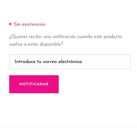
Sin existencias
¿Quieres recibir una notificación cuando este producto
vuelva a estar disponible?
NOTIFICARME