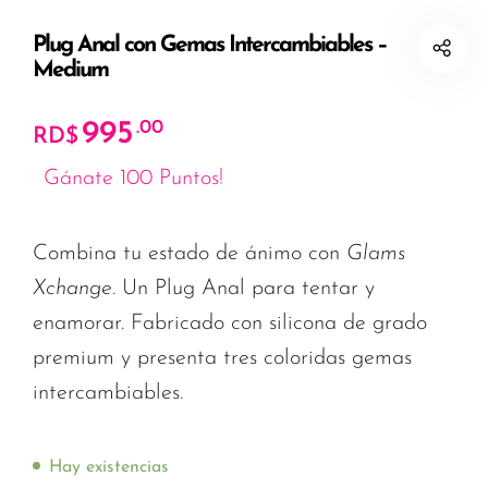
Plug Anal con Gemas Intercambiables –
Medium
995
.00
RD$
Gánate 100 Puntos!
Combina tu estado de ánimo con
Glams
Xchange.
Un Plug Anal para tentar y
enamorar. Fabricado con silicona de grado
premium y presenta tres coloridas gemas
intercambiables.
Hay existencias