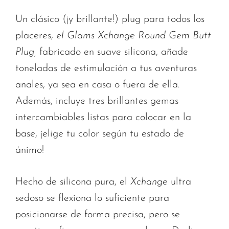
Un clásico (¡y brillante!) plug para todos los
placeres,
el Glams Xchange Round Gem Butt
Plug,
fabricado en suave silicona, añade
toneladas de estimulación a tus aventuras
anales, ya sea en casa o fuera de ella.
Además, incluye tres brillantes gemas
intercambiables listas para colocar en la
base, ¡elige tu color según tu estado de
ánimo!
Hecho de silicona pura, el
Xchange
ultra
sedoso se flexiona lo suficiente para
posicionarse de forma precisa, pero se