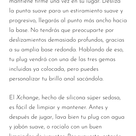
mantiene firme una vez en su lugar. Desliza
la punta suave para un estiramiento suave y
progresivo, llegarás al punto más ancho hacia
la base. No tendrás que preocuparte por
deslizamientos demasiado profundos, gracias
a su amplia base redonda. Hablando de eso,
tu plug vendrá con una de las tres gemas
incluidas ya colocada, pero puedes
personalizar tu brillo anal sacándola.
El
Xchange
, hecho de silicona súper sedosa,
es fácil de limpiar y mantener. Antes y
después de jugar, lava bien tu plug con agua
y jabón suave, o rocíalo con un buen