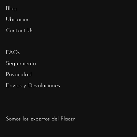
Blog
Ubicacion
Contact Us
FAQs
Seguimiento
Privacidad
Envios y Devoluciones
Somos los expertos del Placer.