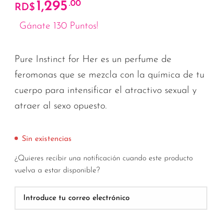
1,295
.00
RD$
Gánate 130 Puntos!
Pure Instinct for Her es un perfume de
feromonas que se mezcla con la química de tu
cuerpo para intensificar el atractivo sexual y
atraer al sexo opuesto.
Sin existencias
¿Quieres recibir una notificación cuando este producto
vuelva a estar disponible?