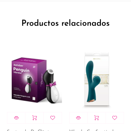
Productos relacionados