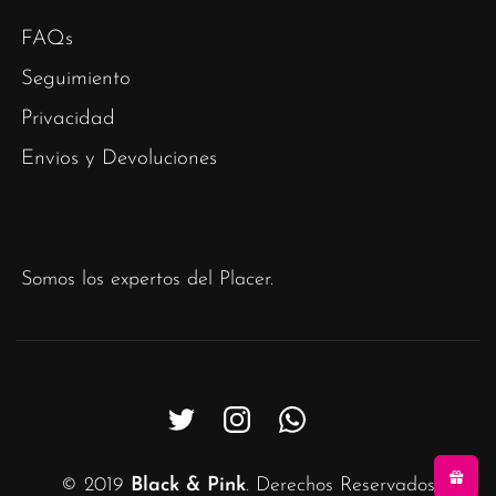
FAQs
Seguimiento
Privacidad
Envios y Devoluciones
Somos los expertos del Placer.
© 2019
Black & Pink
. Derechos Reservados