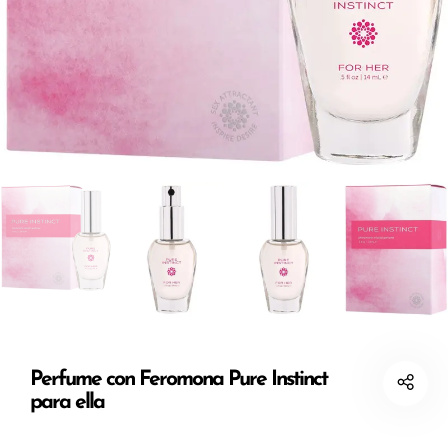
Perfume con Feromona Pure Instinct
para ella