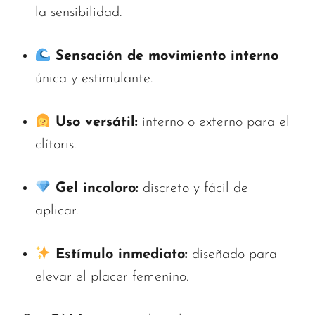
la sensibilidad.
Sensación de movimiento interno
única y estimulante.
Uso versátil:
interno o externo para el
clítoris.
Gel incoloro:
discreto y fácil de
aplicar.
Estímulo inmediato:
diseñado para
elevar el placer femenino.