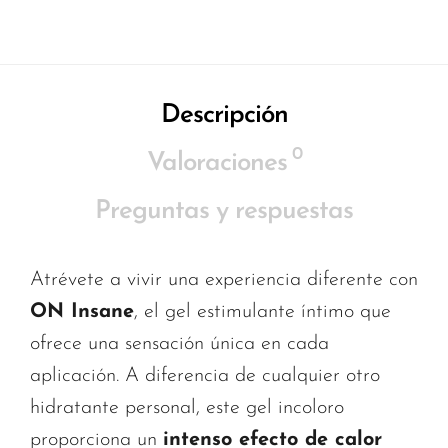
Descripción
0
Valoraciones
Preguntas y respuestas
Atrévete a vivir una experiencia diferente con
ON Insane
, el gel estimulante íntimo que
ofrece una sensación única en cada
aplicación. A diferencia de cualquier otro
hidratante personal, este gel incoloro
proporciona un
intenso efecto de calor