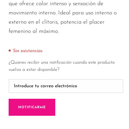
que ofrece calor intenso y sensación de
movimiento interno. Ideal para uso interno o
externo en el clítoris, potencia el placer
femenino al máximo.
Sin existencias
¿Quieres recibir una notificación cuando este producto
vuelva a estar disponible?
NOTIFICARME