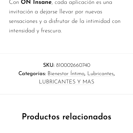
Con
ON Insane
, cada aplicación es una
invitación a dejarse llevar por nuevas
sensaciones y a disfrutar de la intimidad con
intensidad y frescura.
SKU:
810002660740
Categorías:
Bienestar Íntimo
,
Lubricantes
,
LUBRICANTES Y MAS
Productos relacionados