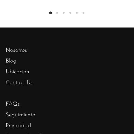
Nosotros
Blog
Ubicacion
Contact Us
FAQs
Seguimiento
Privacidad