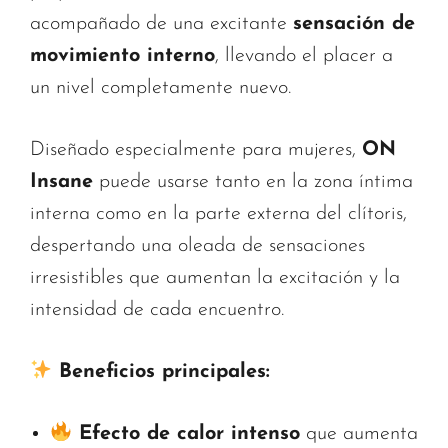
acompañado de una excitante
sensación de
movimiento interno
, llevando el placer a
un nivel completamente nuevo.
Diseñado especialmente para mujeres,
ON
Insane
puede usarse tanto en la zona íntima
interna como en la parte externa del clítoris,
despertando una oleada de sensaciones
irresistibles que aumentan la excitación y la
intensidad de cada encuentro.
Beneficios principales:
Efecto de calor intenso
que aumenta