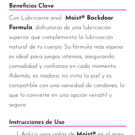
Beneficios Clave
Con Lubricante anal
Moist® Backdoor
Formula
, disfrutarás de una lubricación
superior que complementa la lubricación
natural de tu cuerpo. Su fórmula más espesa
es ideal para juegos intensos, asegurando
comodidad y confianza en cada momento.
Además, es inodoro, no irrita la piel y es
compatible con una variedad de condones, lo
que lo convierte en una opción versátil y
segura.
Instrucciones de Uso
Aplica unas gotas de
Moist®
en el área