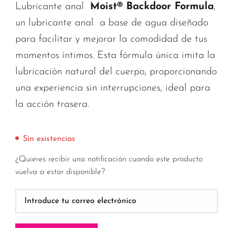
Lubricante anal
Moist® Backdoor Formula
,
un lubricante anal a base de agua diseñado
para facilitar y mejorar la comodidad de tus
momentos íntimos. Esta fórmula única imita la
lubricación natural del cuerpo, proporcionando
una experiencia sin interrupciones, ideal para
la acción trasera.
Sin existencias
¿Quieres recibir una notificación cuando este producto
vuelva a estar disponible?