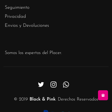
Seguimiento
Privacidad
Envios y Devoluciones
Somos los expertos del Placer.
© 2019
Black & Pink
. Derechos Reservados