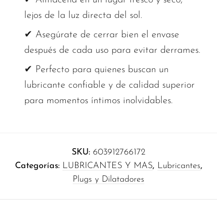
lejos de la luz directa del sol.
✔ Asegúrate de cerrar bien el envase
después de cada uso para evitar derrames.
✔ Perfecto para quienes buscan un
lubricante confiable y de calidad superior
para momentos íntimos inolvidables.
SKU:
603912766172
Categorías:
LUBRICANTES Y MAS
,
Lubricantes
,
Plugs y Dilatadores