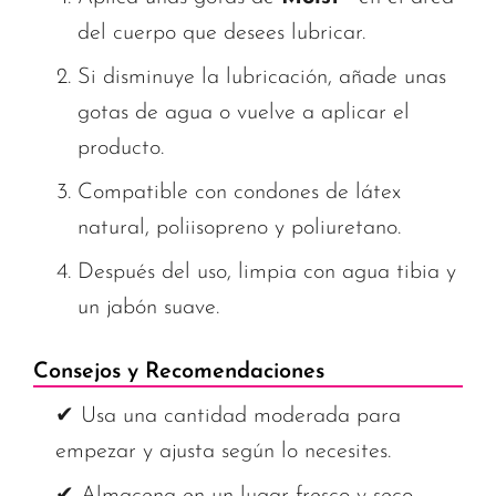
del cuerpo que desees lubricar.
Si disminuye la lubricación, añade unas
gotas de agua o vuelve a aplicar el
producto.
Compatible con condones de látex
natural, poliisopreno y poliuretano.
Después del uso, limpia con agua tibia y
un jabón suave.
Consejos y Recomendaciones
✔ Usa una cantidad moderada para
empezar y ajusta según lo necesites.
✔ Almacena en un lugar fresco y seco,