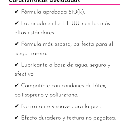
Características Destacadas
✔ Fórmula aprobada 510(k).
✔ Fabricado en los EE.UU. con los más
altos estándares.
✔ Fórmula más espesa, perfecta para el
juego trasero.
✔ Lubricante a base de agua, seguro y
efectivo.
✔ Compatible con condones de látex,
poliisopreno y poliuretano.
✔ No irritante y suave para la piel.
✔ Efecto duradero y textura no pegajosa.