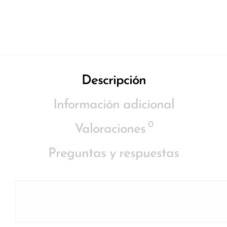
Descripción
Información adicional
0
Valoraciones
Preguntas y respuestas