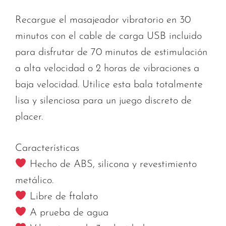
Recargue el masajeador vibratorio en 30
minutos con el cable de carga USB incluido
para disfrutar de 70 minutos de estimulación
a alta velocidad o 2 horas de vibraciones a
baja velocidad. Utilice esta bala totalmente
lisa y silenciosa para un juego discreto de
placer.
Características
Hecho de ABS, silicona y revestimiento
metálico.
Libre de ftalato
A prueba de agua