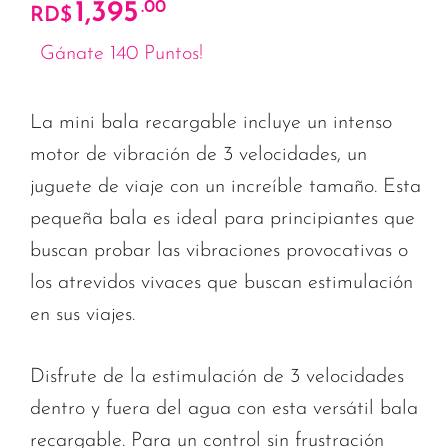
1,395
.00
RD$
Gánate 140 Puntos!
La mini bala recargable incluye un intenso
motor de vibración de 3 velocidades, un
juguete de viaje con un increíble tamaño. Esta
pequeña bala es ideal para principiantes que
buscan probar las vibraciones provocativas o
los atrevidos vivaces que buscan estimulación
en sus viajes.
Disfrute de la estimulación de 3 velocidades
dentro y fuera del agua con esta versátil bala
recargable. Para un control sin frustración