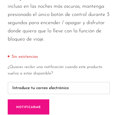
incluso en las noches más oscuras, mantenga
presionado el único botón de control durante 3
segundos para encender / apagar y disfrutar
donde quiera que lo lleve con la función de
bloqueo de viaje.
Sin existencias
¿Quieres recibir una notificación cuando este producto
vuelva a estar disponible?
NOTIFICARME