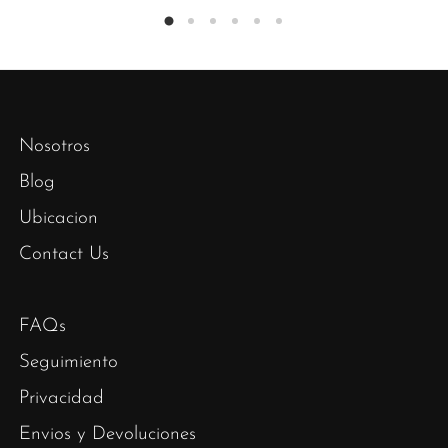
Nosotros
Blog
Ubicacion
Contact Us
FAQs
Seguimiento
Privacidad
Envios y Devoluciones