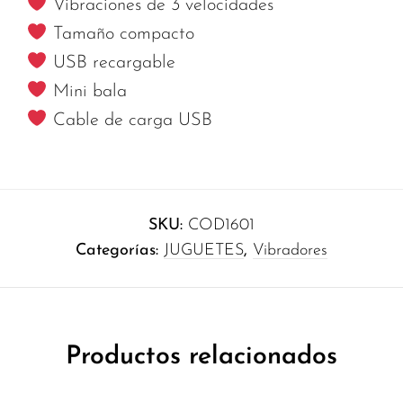
Vibraciones de 3 velocidades
Tamaño compacto
USB recargable
Mini bala
Cable de carga USB
SKU:
COD1601
Categorías:
JUGUETES
,
Vibradores
Productos relacionados