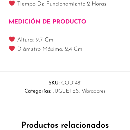
Tiempo De Funcionamiento 2 Horas
MEDICIÓN DE PRODUCTO
Altura: 9,7 Cm
Diámetro Máximo: 2,4 Cm
SKU:
COD1481
Categorías:
JUGUETES
,
Vibradores
Productos relacionados