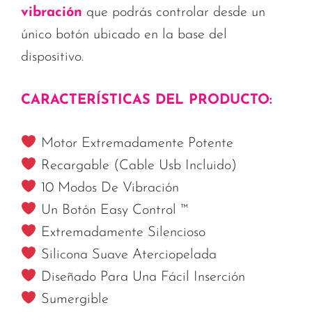
vibración
que podrás controlar desde un
único botón ubicado en la base del
dispositivo.
CARACTERÍSTICAS DEL PRODUCTO:
Motor Extremadamente Potente
Recargable (Cable Usb Incluido)
10 Modos De Vibración
Un Botón Easy Control ™
Extremadamente Silencioso
Silicona Suave Aterciopelada
Diseñado Para Una Fácil Inserción
Sumergible