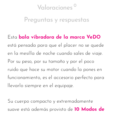
0
Valoraciones
Preguntas y respuestas
Esta
bala vibradora de la marca VeDO
está pensada para que el placer no se quede
en la mesilla de noche cuando sales de viaje.
Por su peso, por su tamaño y por el poco
ruido que hace su motor cuando la pones en
funcionamiento, es el accesorio perfecto para
llevarlo siempre en el equipaje.
Su cuerpo compacto y extremadamente
suave está además provisto de
10 Modos de