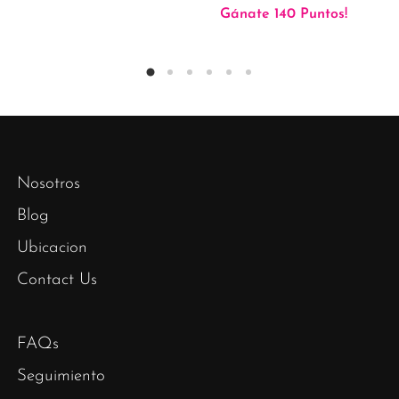
Gánate 140 Puntos!
Nosotros
Blog
Ubicacion
Contact Us
FAQs
Seguimiento