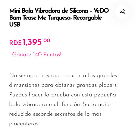
Mini Bala Vibradora de Silicona – VeDO
Bam Tease Me Turquesa- Recargable
USB
1,395
.00
RD$
Gánate 140 Puntos!
No siempre hay que recurrir a las grandes
dimensiones para obtener grandes placers.
Puedes hacer la prueba con esta pequeña
bala vibradora multifunción. Su tamaño
reducido esconde secretos de lo más
placenteros.