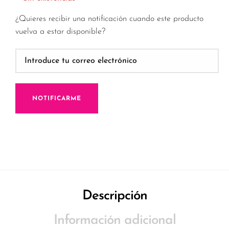
¿Quieres recibir una notificación cuando este producto
vuelva a estar disponible?
NOTIFICARME
Descripción
Información adicional