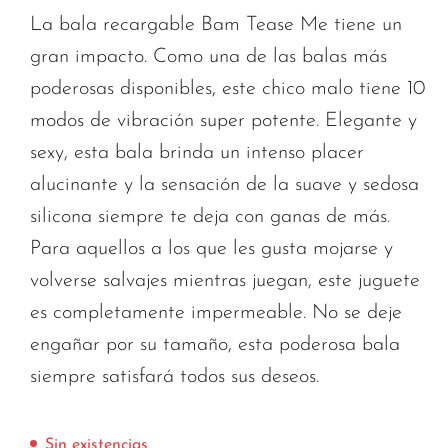
La bala recargable Bam Tease Me tiene un
gran impacto. Como una de las balas más
poderosas disponibles, este chico malo tiene 10
modos de vibración super potente. Elegante y
sexy, esta bala brinda un intenso placer
alucinante y la sensación de la suave y sedosa
silicona siempre te deja con ganas de más.
Para aquellos a los que les gusta mojarse y
volverse salvajes mientras juegan, este juguete
es completamente impermeable. No se deje
engañar por su tamaño, esta poderosa bala
siempre satisfará todos sus deseos.
Sin existencias