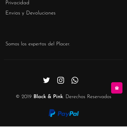
Privacidad
Envios y Devoluciones
Somos los expertos del Placer.
© 2019
Black & Pink
. Derechos Reservados