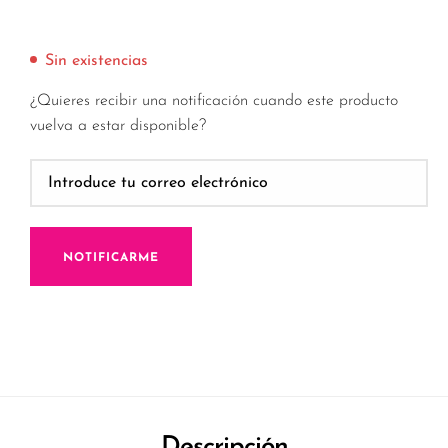
Sin existencias
¿Quieres recibir una notificación cuando este producto
vuelva a estar disponible?
NOTIFICARME
Descripción