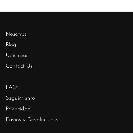
Nosotros
Blog
Ubicacion
Contact Us
FAQs
Seguimiento
Privacidad
Envios y Devoluciones