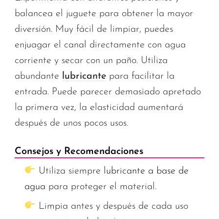
balancea el juguete para obtener la mayor
diversión. Muy fácil de limpiar, puedes
enjuagar el canal directamente con agua
corriente y secar con un paño. Utiliza
abundante
lubricante
para facilitar la
entrada. Puede parecer demasiado apretado
la primera vez, la elasticidad aumentará
después de unos pocos usos.
Consejos y Recomendaciones
Utiliza siempre
lubricante a base de
agua
para proteger el material.
Limpia antes y después de cada uso