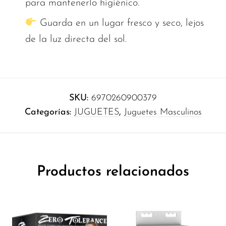
para mantenerlo higiénico.
Guarda en un lugar fresco y seco, lejos
de la luz directa del sol.
SKU:
6970260900379
Categorías:
JUGUETES
,
Juguetes Masculinos
Productos relacionados