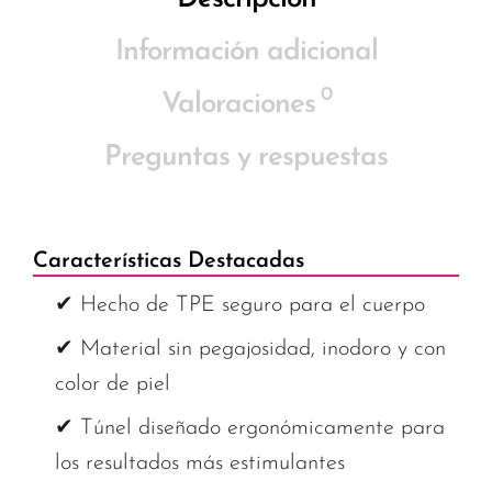
Información adicional
0
Valoraciones
Preguntas y respuestas
Características Destacadas
✔ Hecho de TPE seguro para el cuerpo
✔ Material sin pegajosidad, inodoro y con
color de piel
✔ Túnel diseñado ergonómicamente para
los resultados más estimulantes