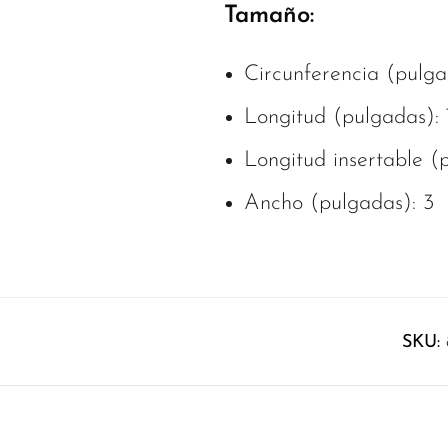
Tamaño:
Circunferencia (pulga
Longitud (pulgadas): 
Longitud insertable (
Ancho (pulgadas): 3
SKU: