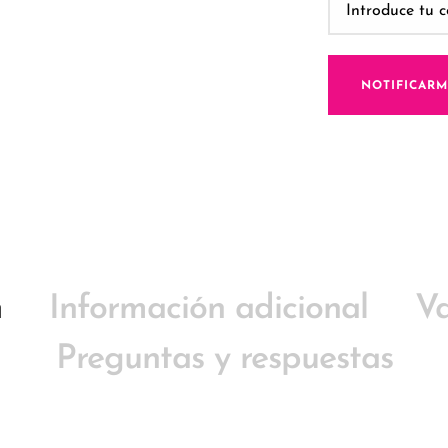
NOTIFICAR
n
Información adicional
Va
Preguntas y respuestas