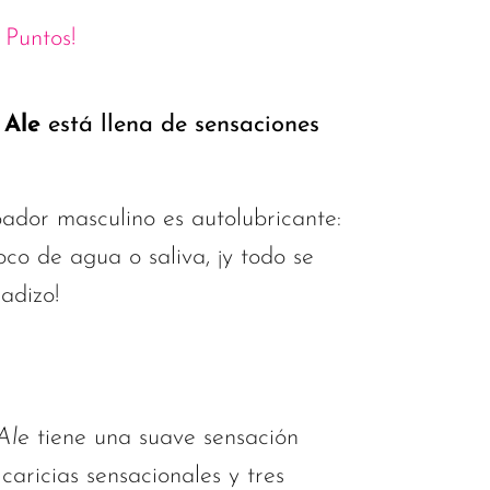
Puntos!
 Ale
está llena de sensaciones
ador masculino es autolubricante:
co de agua o saliva, ¡y todo se
adizo!
Ale
tiene una suave sensación
caricias sensacionales y tres