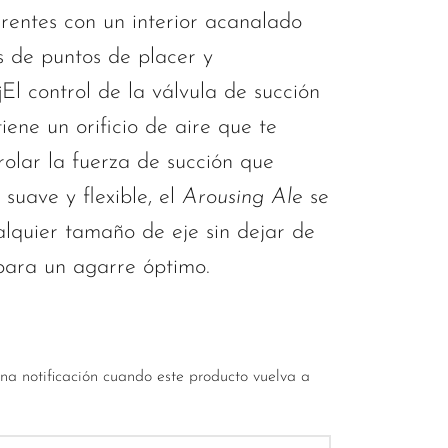
rentes con un interior acanalado
 de puntos de placer y
 ¡El control de la válvula de succión
iene un orificio de aire que te
rolar la fuerza de succión que
suave y flexible, el
Arousing Ale
se
lquier tamaño de eje sin dejar de
ara un agarre óptimo.
una notificación cuando este producto vuelva a