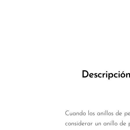
Descripció
Cuando los anillos de 
considerar un anillo de 