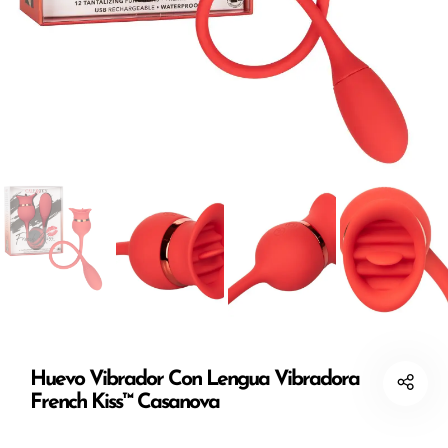
Huevo Vibrador Con Lengua Vibradora
French Kiss™ Casanova