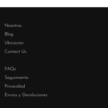
Nosotros
Blog
Ubicacion
Contact Us
FAQs
Seguimiento
Privacidad
Envios y Devoluciones