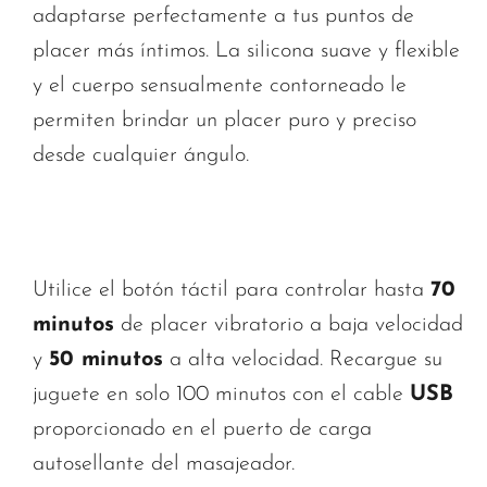
adaptarse perfectamente a tus puntos de
placer más íntimos. La silicona suave y flexible
y el cuerpo sensualmente contorneado le
permiten brindar un placer puro y preciso
desde cualquier ángulo.
Utilice el botón táctil para controlar hasta
70
minutos
de placer vibratorio a baja velocidad
y
50 minutos
a alta velocidad. Recargue su
juguete en solo 100 minutos con el cable
USB
proporcionado en el puerto de carga
autosellante del masajeador.