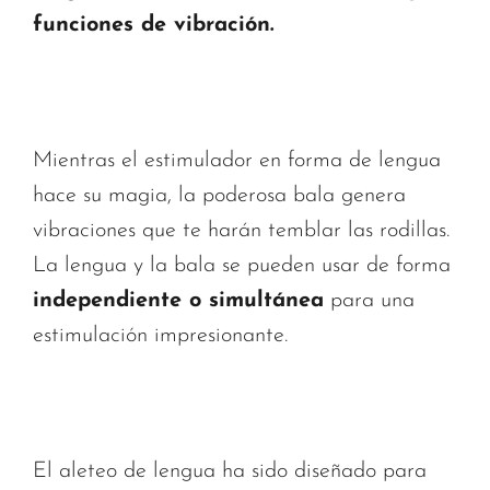
funciones de vibración.
Mientras el estimulador en forma de lengua
hace su magia, la poderosa bala genera
vibraciones que te harán temblar las rodillas.
La lengua y la bala se pueden usar de forma
independiente o simultánea
para una
estimulación impresionante.
El aleteo de lengua ha sido diseñado para