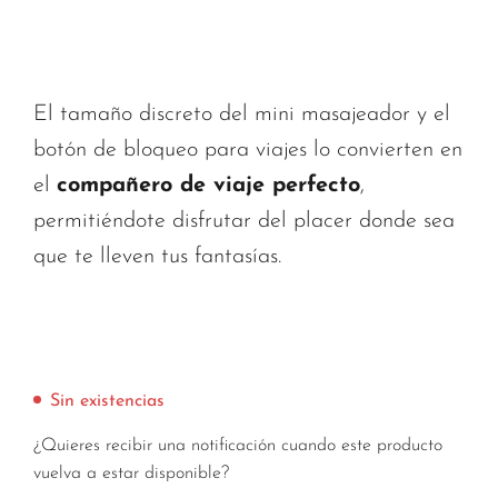
El tamaño discreto del mini masajeador y el
botón de bloqueo para viajes lo convierten en
el
compañero de viaje perfecto
,
permitiéndote disfrutar del placer donde sea
que te lleven tus fantasías.
Sin existencias
¿Quieres recibir una notificación cuando este producto
vuelva a estar disponible?