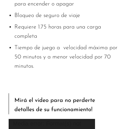
para encender o apagar
Bloqueo de seguro de viaje
Requiere 1.75 horas para una carga
completa
Tiempo de juego a velocidad máxima por
50 minutos y a menor velocidad por 70
minutos.
Mirá el video para no perderte
detalles de su funcionamiento!
Reproductor
Media error: Format(s) not