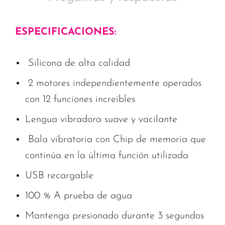
ESPECIFICACIONES:
Silicona de alta calidad
2 motores independientemente operados
con 12 funciones increíbles
Lengua vibradora suave y vacilante
Bala vibratoria con Chip de memoria que
continúa en la última función utilizada
USB recargable
100 % A prueba de agua
Mantenga presionado durante 3 segundos