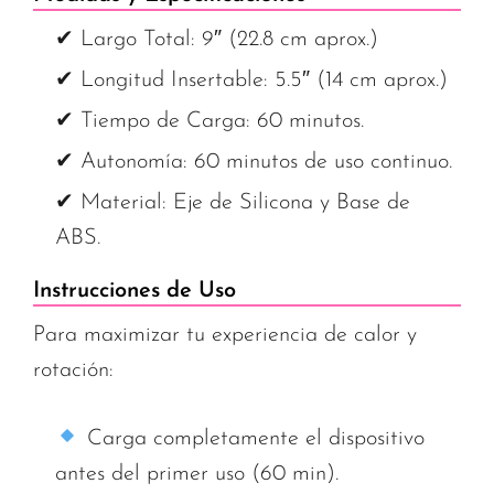
✔ Largo Total: 9″ (22.8 cm aprox.)
✔ Longitud Insertable: 5.5″ (14 cm aprox.)
✔ Tiempo de Carga: 60 minutos.
✔ Autonomía: 60 minutos de uso continuo.
✔ Material: Eje de Silicona y Base de
ABS.
Instrucciones de Uso
Para maximizar tu experiencia de calor y
rotación:
Carga completamente el dispositivo
antes del primer uso (60 min).