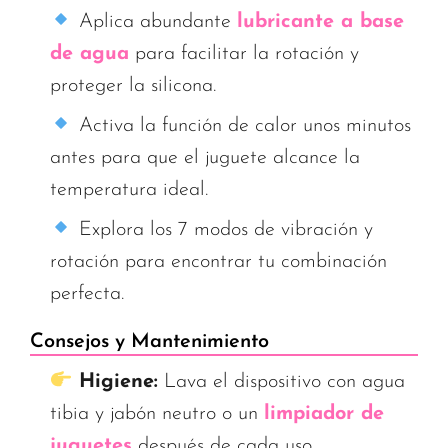
Aplica abundante
lubricante a base
de agua
para facilitar la rotación y
proteger la silicona.
Activa la función de calor unos minutos
antes para que el juguete alcance la
temperatura ideal.
Explora los 7 modos de vibración y
rotación para encontrar tu combinación
perfecta.
Consejos y Mantenimiento
Higiene:
Lava el dispositivo con agua
tibia y jabón neutro o un
limpiador de
juguetes
después de cada uso.