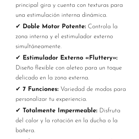
principal gira y cuenta con texturas para
una estimulación interna dinámica.
✔
Doble Motor Potente:
Controla la
zona interna y el estimulador externo
simultáneamente.
✔
Estimulador Externo «Fluttery»:
Diseño flexible con aleteo para un toque
delicado en la zona externa.
✔
7 Funciones:
Variedad de modos para
personalizar tu experiencia.
✔
Totalmente Impermeable:
Disfruta
del calor y la rotación en la ducha o la
bañera.