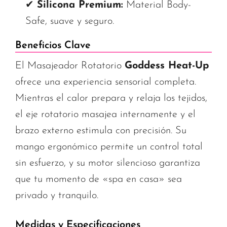
✔
Silicona Premium:
Material Body-
Safe, suave y seguro.
Beneficios Clave
El Masajeador Rotatorio
Goddess Heat-Up
ofrece una experiencia sensorial completa.
Mientras el calor prepara y relaja los tejidos,
el eje rotatorio masajea internamente y el
brazo externo estimula con precisión. Su
mango ergonómico permite un control total
sin esfuerzo, y su motor silencioso garantiza
que tu momento de «spa en casa» sea
privado y tranquilo.
Medidas y Especificaciones