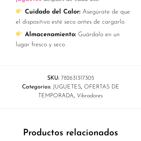
Cuidado del Calor:
Asegúrate de que
el dispositivo esté seco antes de cargarlo.
Almacenamiento:
Guárdalo en un
lugar fresco y seco.
SKU:
782631317305
Categorías:
JUGUETES
,
OFERTAS DE
TEMPORADA
,
Vibradores
Productos relacionados