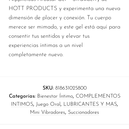
HOTT PRODUCTS y experimenta una nueva
dimensión de placer y conexión. Tu cuerpo
merece ser mimado, y este gel está aquí para
consentir tus sentidos y elevar tus
experiencias íntimas a un nivel
completamente nuevo.
SKU:
818631025800
Categorías:
Bienestar Íntimo
,
COMPLEMENTOS
INTIMOS
,
Juego Oral
,
LUBRICANTES Y MAS
,
Mini Vibradores
,
Succionadores