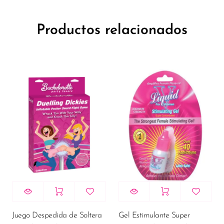
Productos relacionados
Juego Despedida de Soltera
Gel Estimulante Super