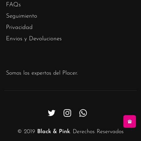
FAQs
Seguimiento
Privacidad
Envios y Devoluciones
Somos los expertos del Placer.
© 2019
Black & Pink
. Derechos Reservados