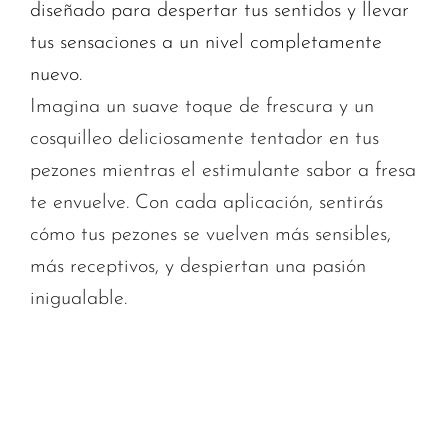
diseñado para despertar tus sentidos y llevar
tus sensaciones a un nivel completamente
nuevo.
Imagina un suave toque de frescura y un
cosquilleo deliciosamente tentador en tus
pezones mientras el estimulante sabor a fresa
te envuelve. Con cada aplicación, sentirás
cómo tus pezones se vuelven más sensibles,
más receptivos, y despiertan una pasión
inigualable.