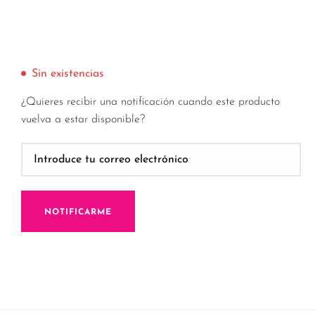
Sin existencias
¿Quieres recibir una notificación cuando este producto
vuelva a estar disponible?
NOTIFICARME