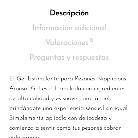
Descripción
Información adicional
0
Valoraciones
Preguntas y respuestas
El Gel Estimulante para Pezones Nipplicious
Arousal Gel está formulado con ingredientes
de alta calidad y es suave para la piel,
brindándote una experiencia sensual sin igual.
Simplemente aplícalo con delicadeza y
comienza a sentir cómo tus pezones cobran