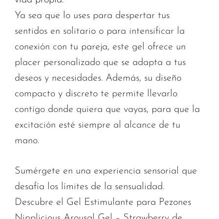
vida propia.
Ya sea que lo uses para despertar tus
sentidos en solitario o para intensificar la
conexión con tu pareja, este gel ofrece un
placer personalizado que se adapta a tus
deseos y necesidades. Además, su diseño
compacto y discreto te permite llevarlo
contigo donde quiera que vayas, para que la
excitación esté siempre al alcance de tu
mano.
Sumérgete en una experiencia sensorial que
desafía los límites de la sensualidad.
Descubre el Gel Estimulante para Pezones
Nipplicious Arousal Gel – Strawberry de