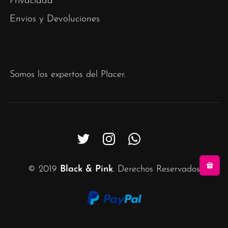
Privacidad
Envios y Devoluciones
Somos los expertos del Placer.
© 2019
Black & Pink
. Derechos Reservados