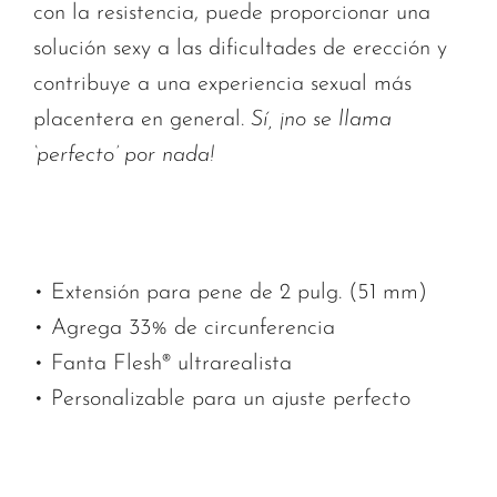
con la resistencia, puede proporcionar una
solución sexy a las dificultades de erección y
contribuye a una experiencia sexual más
placentera en general.
Sí, ¡no se llama
‘perfecto’ por nada!
• Extensión para pene de 2 pulg. (51 mm)
• Agrega 33% de circunferencia
• Fanta Flesh® ultrarealista
• Personalizable para un ajuste perfecto