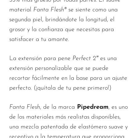
material
Fanta Flesh®
se siente como una
segunda piel, brindándote la longitud, el
grosor y la confianza que necesitas para
satisfacer a tu amante.
La extensión para pene
Perfect 2″
es una
extensión personalizable que se puede
recortar fácilmente en la base para un ajuste
perfecto. (¡quítala de tu pene primero!)
Fanta Flesh
, de la marca
Pipedream
, es uno
de los materiales más realistas disponibles,
una mezcla patentada de elastómero suave y
receptivo a la temperatura que proporciona