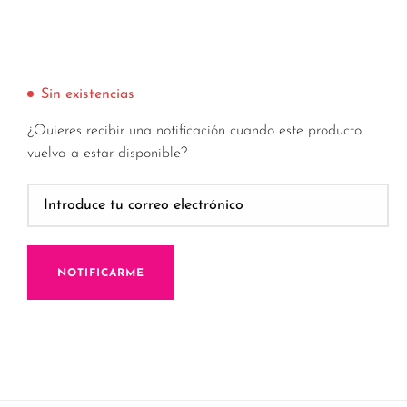
Sin existencias
¿Quieres recibir una notificación cuando este producto
vuelva a estar disponible?
NOTIFICARME