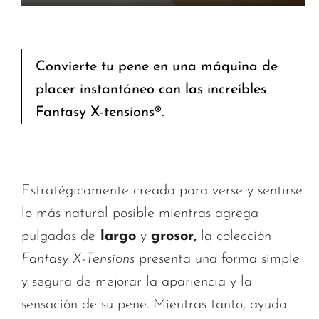
Convierte tu pene en una máquina de
placer instantáneo con las increíbles
Fantasy X-tensions®.
Estratégicamente creada para verse y sentirse
lo más natural posible mientras agrega
pulgadas de
largo
y
grosor,
la colección
Fantasy X-Tensions
presenta una forma simple
y segura de mejorar la apariencia y la
sensación de su pene. Mientras tanto, ayuda