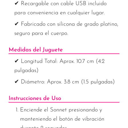
✔ Recargable con cable USB incluido
para conveniencia en cualquier lugar.
✔ Fabricado con silicona de grado platino,
seguro para el cuerpo.
Medidas del Juguete
✔ Longitud Total: Aprox. 10.7 cm (4.2
pulgadas)
✔ Diámetro: Aprox. 3.8 cm (1.5 pulgadas)
Instrucciones de Uso
Enciende el Sonnet presionando y
manteniendo el botón de vibración