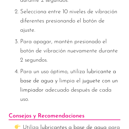
durante 2 segundos.
Selecciona entre 10 niveles de vibración
diferentes presionando el botón de
ajuste.
Para apagar, mantén presionado el
botón de vibración nuevamente durante
2 segundos.
Para un uso óptimo, utiliza
lubricante a
base de agua y
limpia el
juguete con un
limpiador
adecuado después de cada
uso.
Consejos y Recomendaciones
Utiliza
lubricantes a base de agua
para