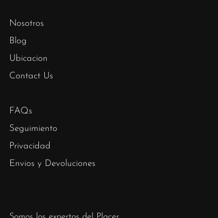
Nosotros
Blog
Ubicacion
Contact Us
FAQs
Seguimiento
Privacidad
Envios y Devoluciones
Somos los expertos del Placer.