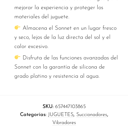
mejorar la experiencia y proteger los
materiales del juguete.
Almacena el Sonnet en un lugar fresco
y seco, lejos de la luz directa del sol y el
calor excesivo.
Disfruta de las funciones avanzadas del
Sonnet con la garantía de silicona de
grado platino y resistencia al agua.
SKU:
657447103865
Categorías:
JUGUETES
,
Succionadores
,
Vibradores