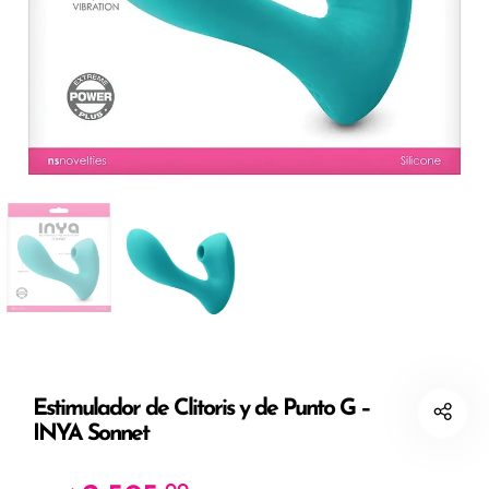
Estimulador de Clitoris y de Punto G –
INYA Sonnet