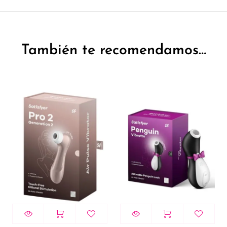
También te recomendamos…