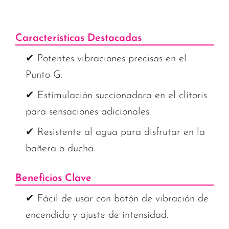
Características Destacadas
✔ Potentes vibraciones precisas en el
Punto G.
✔ Estimulación succionadora en el clítoris
para sensaciones adicionales.
✔ Resistente al agua para disfrutar en la
bañera o ducha.
Beneficios Clave
✔ Fácil de usar con botón de vibración de
encendido y ajuste de intensidad.