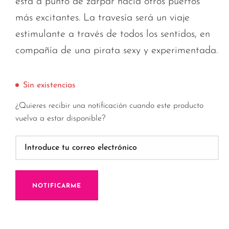
está a punto de zarpar hacia otros puertos
más excitantes. La travesía será un viaje
estimulante a través de todos los sentidos, en
compañía de una pirata sexy y experimentada.
Sin existencias
¿Quieres recibir una notificación cuando este producto
vuelva a estar disponible?
NOTIFICARME