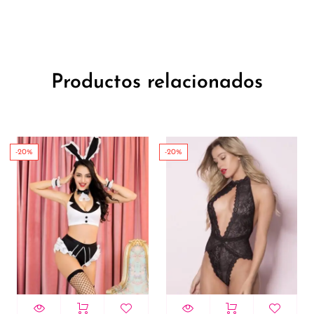
Productos relacionados
-20%
-20%