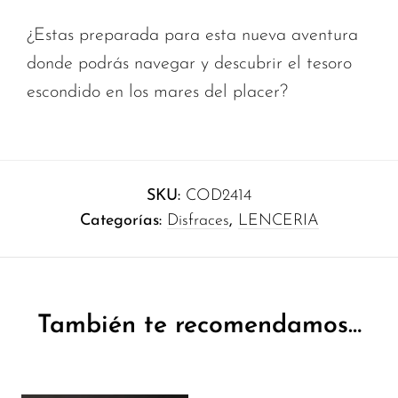
¿Estas preparada para esta nueva aventura
donde podrás navegar y descubrir el tesoro
escondido en los mares del placer?
SKU:
COD2414
Categorías:
Disfraces
,
LENCERIA
También te recomendamos…