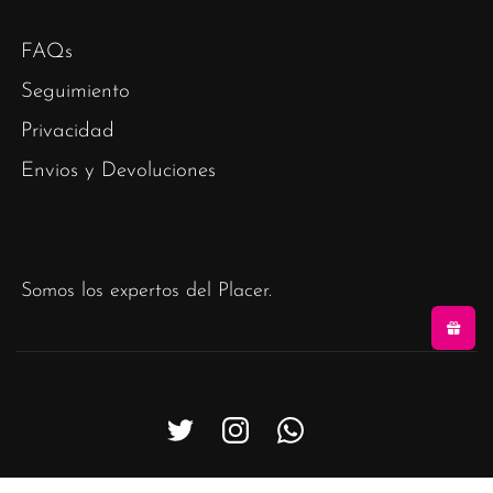
FAQs
Seguimiento
Privacidad
Envios y Devoluciones
Somos los expertos del Placer.