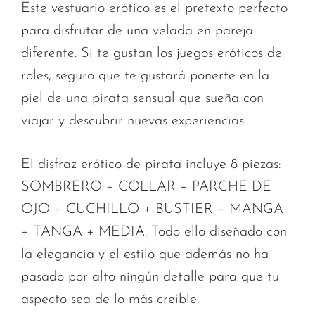
Este vestuario erótico es el pretexto perfecto
para disfrutar de una velada en pareja
diferente. Si te gustan los juegos eróticos de
roles, seguro que te gustará ponerte en la
piel de una pirata sensual que sueña con
viajar y descubrir nuevas experiencias.
El disfraz erótico de pirata incluye 8 piezas:
SOMBRERO + COLLAR + PARCHE DE
OJO + CUCHILLO + BUSTIER + MANGA
+ TANGA + MEDIA. Todo ello diseñado con
la elegancia y el estilo que además no ha
pasado por alto ningún detalle para que tu
aspecto sea de lo más creíble.