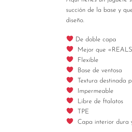
succión de la base y qu
diseño.
De doble capa
Mejor que «REALS
Flexible
Base de ventosa
Textura destinada p
Impermeable
Libre de ftalatos
TPE
Capa interior dura y 