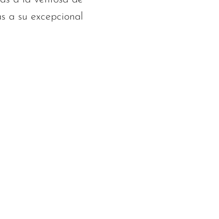
s a su excepcional