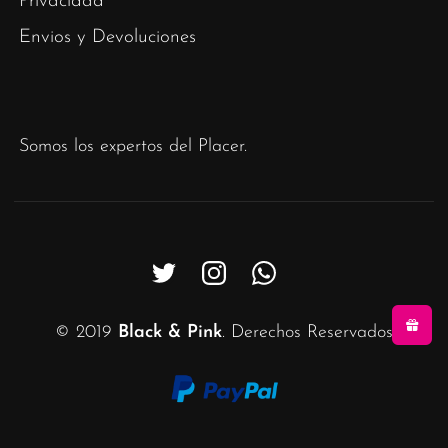
Privacidad
Envios y Devoluciones
Somos los expertos del Placer.
© 2019
Black & Pink
. Derechos Reservados