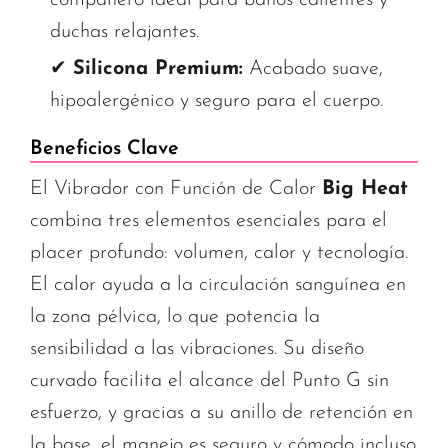
duchas relajantes.
✔
Silicona Premium:
Acabado suave,
hipoalergénico y seguro para el cuerpo.
Beneficios Clave
El Vibrador con Función de Calor
Big Heat
combina tres elementos esenciales para el
placer profundo: volumen, calor y tecnología.
El calor ayuda a la circulación sanguínea en
la zona pélvica, lo que potencia la
sensibilidad a las vibraciones. Su diseño
curvado facilita el alcance del Punto G sin
esfuerzo, y gracias a su anillo de retención en
la base, el manejo es seguro y cómodo incluso