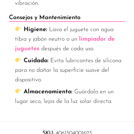
vibración.
Consejos y Mantenimiento
Higiene:
Lava el juguete con agua
tibia y jabón neutro o un
limpiador de
juguetes
después de cada uso.
Cuidado:
Evita lubricantes de silicona
para no dañar la superficie suave del
dispositivo.
Almacenamiento:
Guárdalo en un
lugar seco, lejos de la luz solar directa.
SKU:
4061504001623