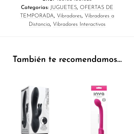
Categorías:
JUGUETES
,
OFERTAS DE
TEMPORADA
,
Vibradores
,
Vibradores a
Distancia
,
Vibradores Interactivos
También te recomendamos…