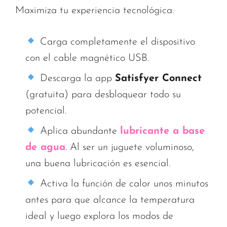
Maximiza tu experiencia tecnológica:
Carga completamente el dispositivo
con el cable magnético USB.
Descarga la app
Satisfyer Connect
(gratuita) para desbloquear todo su
potencial.
Aplica abundante
lubricante a base
de agua
. Al ser un juguete voluminoso,
una buena lubricación es esencial.
Activa la función de calor unos minutos
antes para que alcance la temperatura
ideal y luego explora los modos de