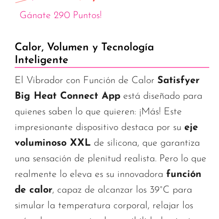
Gánate 290 Puntos!
Calor, Volumen y Tecnología
Inteligente
El Vibrador con Función de Calor
Satisfyer
Big Heat Connect App
está diseñado para
quienes saben lo que quieren: ¡Más! Este
impresionante dispositivo destaca por su
eje
voluminoso XXL
de silicona, que garantiza
una sensación de plenitud realista. Pero lo que
realmente lo eleva es su innovadora
función
de calor
, capaz de alcanzar los 39°C para
simular la temperatura corporal, relajar los