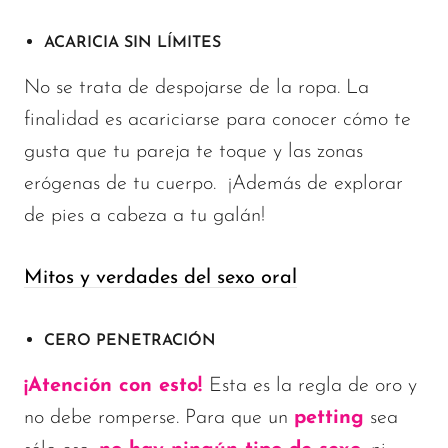
ACARICIA SIN LÍMITES
No se trata de despojarse de la ropa. La
finalidad es acariciarse para conocer cómo te
gusta que tu pareja te toque y las zonas
erógenas de tu cuerpo. ¡Además de explorar
de pies a cabeza a tu galán!
Mitos y verdades del sexo oral
CERO PENETRACIÓN
¡Atención con esto!
Esta es la regla de oro y
no debe romperse. Para que un
petting
sea