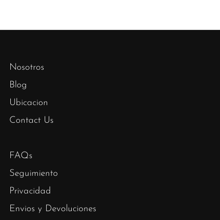
Nosotros
Blog
Ubicacion
Contact Us
FAQs
Seguimiento
Privacidad
Envios y Devoluciones