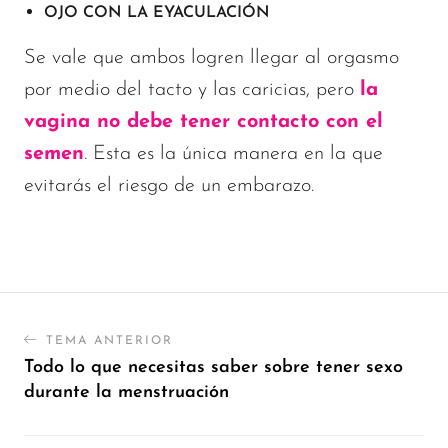
OJO CON LA EYACULACIÓN
Se vale que ambos logren llegar al orgasmo
por medio del tacto y las caricias, pero
la
vagina no debe tener contacto con el
semen
. Esta es la única manera en la que
evitarás el riesgo de un embarazo.
TEMA ANTERIOR
Todo lo que necesitas saber sobre tener sexo
durante la menstruación