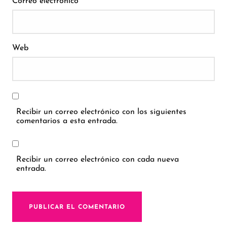
*
Correo electrónico
Web
Recibir un correo electrónico con los siguientes
comentarios a esta entrada.
Recibir un correo electrónico con cada nueva
entrada.