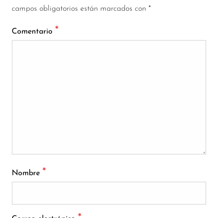
campos obligatorios están marcados con
*
*
Comentario
*
Nombre