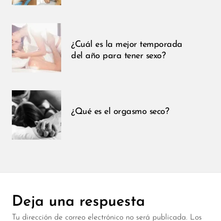
¿Cuál es la mejor temporada
del año para tener sexo?
¿Qué es el orgasmo seco?
Deja una respuesta
Tu dirección de correo electrónico no será publicada.
Los