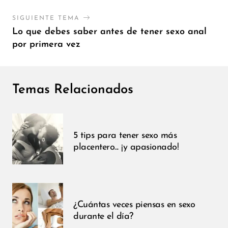
SIGUIENTE TEMA
Lo que debes saber antes de tener sexo anal
por primera vez
Temas Relacionados
5 tips para tener sexo más
placentero... ¡y apasionado!
¿Cuántas veces piensas en sexo
durante el día?