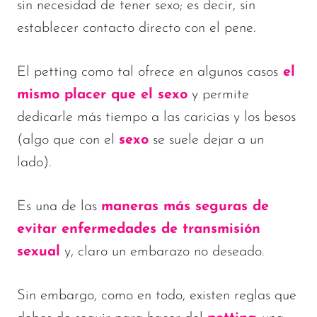
sin necesidad de tener sexo; es decir, sin
establecer contacto directo con el pene.
El petting como tal ofrece en algunos casos
el
mismo placer que el sexo
y permite
dedicarle más tiempo a las caricias y los besos
(algo que con el
sexo
se suele dejar a un
lado).
Es una de las
maneras más seguras de
evitar enfermedades de transmisión
sexual
y, claro un embarazo no deseado.
Sin embargo, como en todo, existen reglas que