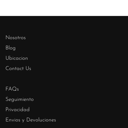
Nosotros
Blog
Ubicacion
Contact Us
FAQs
Seguimiento
Privacidad
Envios y Devoluciones