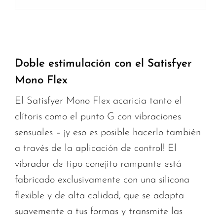
Doble estimulación con el Satisfyer
Mono Flex
El Satisfyer Mono Flex acaricia tanto el
clítoris como el punto G con vibraciones
sensuales – ¡y eso es posible hacerlo también
a través de la aplicación de control! El
vibrador de tipo conejito rampante está
fabricado exclusivamente con una silicona
flexible y de alta calidad, que se adapta
suavemente a tus formas y transmite las