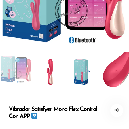
Vibrador Satisfyer Mono Flex Control
Con APP