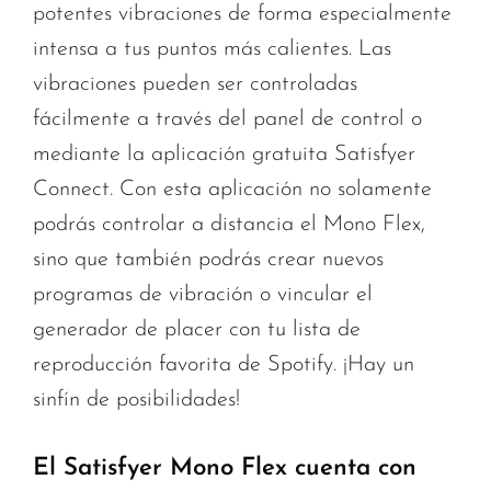
potentes vibraciones de forma especialmente
intensa a tus puntos más calientes. Las
vibraciones pueden ser controladas
fácilmente a través del panel de control o
mediante la aplicación gratuita Satisfyer
Connect. Con esta aplicación no solamente
podrás controlar a distancia el Mono Flex,
sino que también podrás crear nuevos
programas de vibración o vincular el
generador de placer con tu lista de
reproducción favorita de Spotify. ¡Hay un
sinfín de posibilidades!
El Satisfyer Mono Flex cuenta con