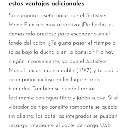
estas ventajas adicionales
Su elegante diseño hace que el Satisfyer
Mono Flex sea muy atractivo: ¡De hecho, es
demasiado precioso para esconderlo en el
fondo del cajón! ¿Te gusta pasar el tiempo a
solas bajo la ducha o en la bañera? No hay
ningún inconveniente, ya que el Satisfyer
Mono Flex es impermeable (IPX7) y te podrá
acompañar incluso en los lugares más
húmedos. También se puede limpiar
fácilmente con agua tibia y jabón suave. Si el
vibrador de tipo conejito rampante se queda
sin aliento, las baterías integradas se pueden
recargar mediante el cable de carga USB