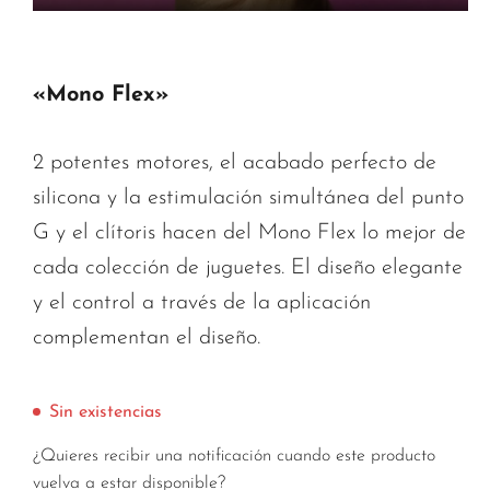
«Mono Flex»
2 potentes motores, el acabado perfecto de
silicona y la estimulación simultánea del punto
G y el clítoris hacen del Mono Flex lo mejor de
cada colección de juguetes. El diseño elegante
y el control a través de la aplicación
complementan el diseño.
Sin existencias
¿Quieres recibir una notificación cuando este producto
vuelva a estar disponible?