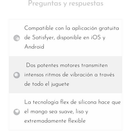
Preguntas y respuestas
Compatible con la aplicación gratuita
de Satisfyer, disponible en iOS y
Android
Dos potentes motores transmiten
intensos ritmos de vibración a través
de todo el juguete
La tecnología flex de silicona hace que
el mango sea suave, liso y
extremadamente flexible