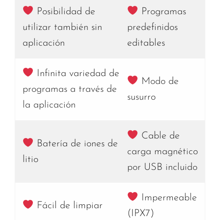
Posibilidad de
Programas
utilizar también sin
predefinidos
aplicación
editables
Infinita variedad de
Modo de
programas a través de
susurro
la aplicación
Cable de
Batería de iones de
carga magnético
litio
por USB incluido
Impermeable
Fácil de limpiar
(IPX7)