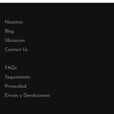
Nosotros
Blog
Ubicacion
Contact Us
FAQs
Seguimiento
Privacidad
Envios y Devoluciones